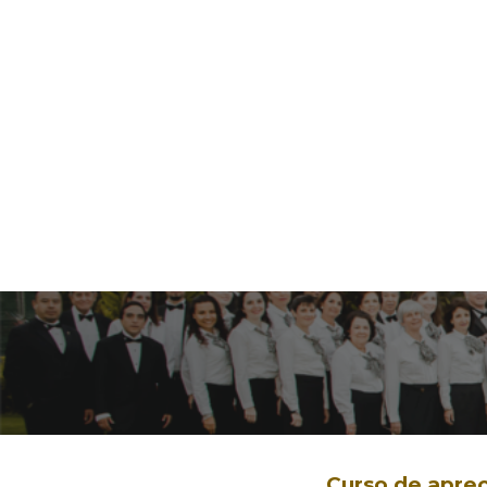
Curso de aprec