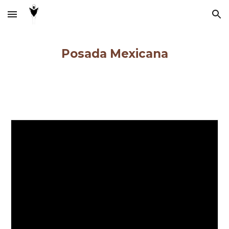
Skip to main content
Skip to navigation
Posada Mexicana