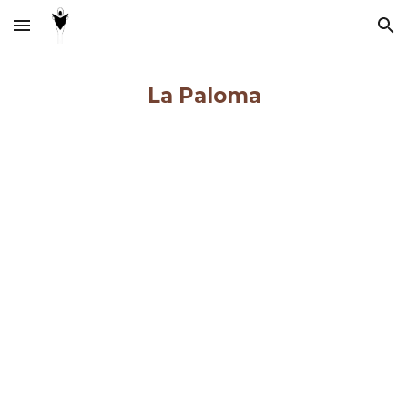
Skip to main content
Skip to navigation
La Paloma